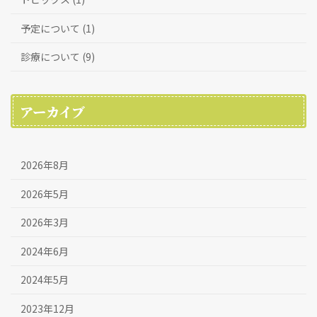
予定について (1)
診療について (9)
アーカイブ
2026年8月
2026年5月
2026年3月
2024年6月
2024年5月
2023年12月