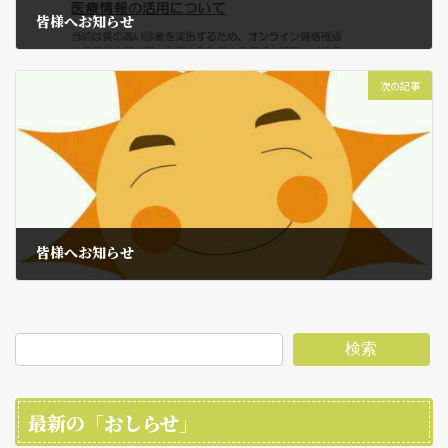
皆様へお知らせ
5月 16, 2024
次の記事
皆様へお知らせ
3月 2, 2026
検索
最新の「おしらせ」