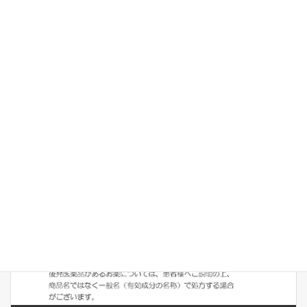
りですが、他の医療機関での受診もご検討をお
願いいたします。
Facebook
X
Threads
LINE
診療について
カテゴリー
前の記事