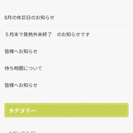
8月の休診日のお知らせ
５月末で発熱外来終了 のお知らせです
皆様へお知らせ
待ち時間について
皆様へお知らせ
カテゴリー
トピックス (1)