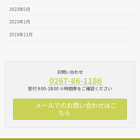
2023年5月
2023年1月
2019年11月
お問い合わせ
0267-86-1186
受付 9:00-18:00 ※時間表をご確認ください
メールでのお問い合わせはこ
ちら